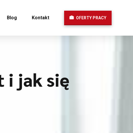
Blog
Kontakt
OFERTY PRACY
i jak się