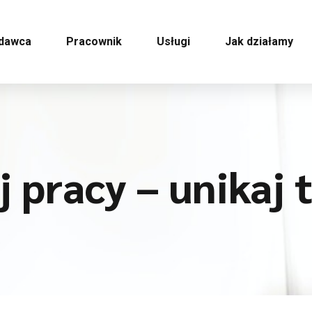
dawca
Pracownik
Usługi
Jak działamy
 pracy – unikaj 