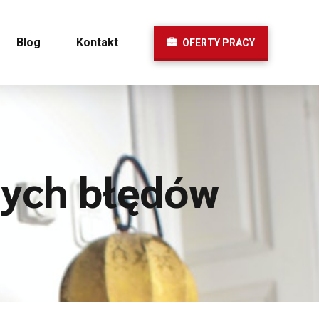
Blog
Kontakt
OFERTY PRACY
tych błędów