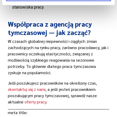
dopasowaniem kompetencji pracownika do
stanowiska pracy.
Współpraca z agencją pracy
tymczasowej — jak zacząć?
W czasach globalnej niepewności i ciągłych zmian
zachodzących na rynku pracy, zarówno pracodawcy, jak i
pracownicy oczekują elastyczności, związanej z
możliwością szybkiego reagowania na sezonowe
potrzeby. To głównie dlatego praca tymczasowa
zyskuje na popularności.
Jeśli poszukujesz pracowników na określony czas,
skontaktuj się z nami
, a jeśli jesteś pracownikiem
poszukującym pracy tymczasowej, sprawdź nasze
aktualne
oferty pracy
.
meta title: